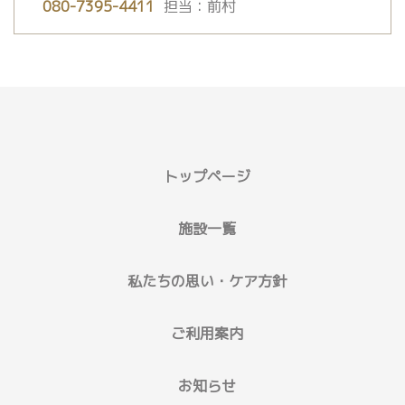
080-7395-4411
担当：前村
トップページ
施設一覧
私たちの思い・ケア方針
ご利用案内
お知らせ