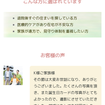
こんな方に選ばれています
退院後すぐの住まいを探している方
医療的ケアがあり在宅が不安な方
家族が遠方で、見守り体制を重視したい方
お客様の声
K様ご家族様
その節は大変お世話になり、ありがと
うございました。たくさんの写真を頂
き、また誕生日カードの写真がとても
よかったので、遺影にさせていただき