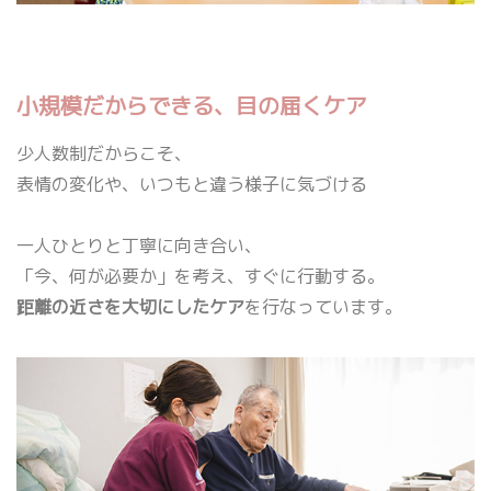
小規模だからできる、目の届くケア
少人数制だからこそ、
表情の変化や、いつもと違う様子に気づける
一人ひとりと丁寧に向き合い、
「今、何が必要か」を考え、すぐに行動する。
距離の近さを大切にしたケア
を行なっています。