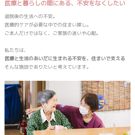
医療と暮らしの間にある、不安をなくしたい
退院後の生活への不安。
医療的ケアが必要な中での住まい探し。
ご本人だけではなく、ご家族の迷いや心配。
私たちは、
医療と生活のあいだに生まれる不安を、住まいで支える
そんな施設でありたいと考えています。