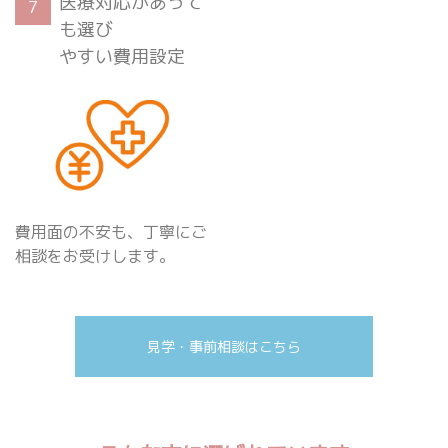
医療対応があって
7
も選び
やすい費用設定
費用面の不安も、丁寧にご
相談をお受けします。
見学・事前相談はこちら