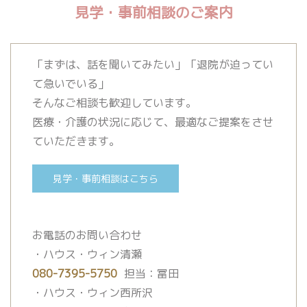
見学・事前相談のご案内
「まずは、話を聞いてみたい」「退院が迫ってい
て急いでいる」
そんなご相談も歓迎しています。
医療・介護の状況に応じて、最適なご提案をさせ
ていただきます。
見学・事前相談はこちら
お電話のお問い合わせ
・ハウス・ウィン清瀬
080-7395-5750
担当：冨田
・ハウス・ウィン西所沢