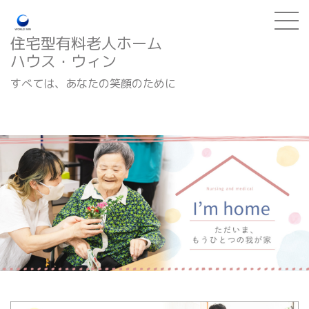
住宅型有料老人ホーム
ハウス・ウィン
すべては、あなたの笑顔のために