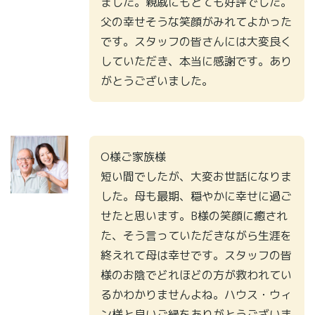
ました。親戚にもとても好評でした。
父の幸せそうな笑顔がみれてよかった
です。スタッフの皆さんには大変良く
していただき、本当に感謝です。あり
がとうございました。
O様ご家族様
短い間でしたが、大変お世話になりま
した。母も最期、穏やかに幸せに過ご
せたと思います。B様の笑顔に癒され
た、そう言っていただきながら生涯を
終えれて母は幸せです。スタッフの皆
様のお陰でどれほどの方が救われてい
るかわかりませんよね。ハウス・ウィ
ン様と良いご縁をありがとうございま