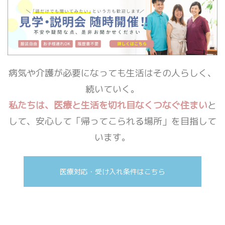
病気や介護が必要になっても生活はその人らしく、
続いていく。
私たちは、医療と生活を切れ目なくつなぐ住まい
と
して、安心して「帰ってこられる場所」を目指して
います。
医療対応・受け入れ条件はこちら