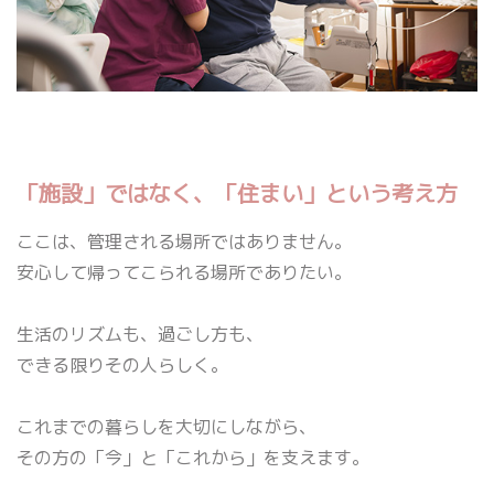
「施設」ではなく、「住まい」という考え方
ここは、管理される場所ではありません。
安心して帰ってこられる場所でありたい。
生活のリズムも、過ごし方も、
できる限りその人らしく。
これまでの暮らしを大切にしながら、
その方の「今」と「これから」を支えます。