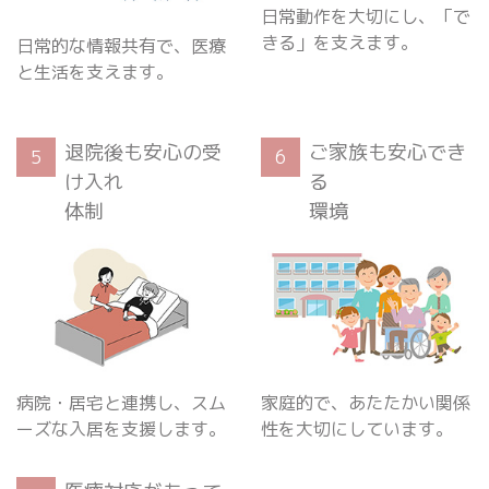
日常動作を大切にし、「で
きる」を支えます。
日常的な情報共有で、医療
と生活を支えます。
退院後も安心の受
ご家族も安心でき
5
6
け入れ
る
体制
環境
病院・居宅と連携し、スム
家庭的で、あたたかい関係
ーズな入居を支援します。
性を大切にしています。